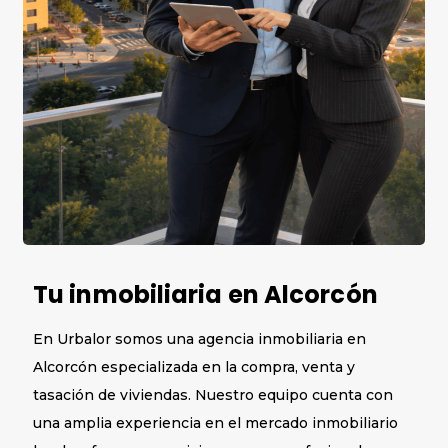
Tu inmobiliaria en Alcorcón
En Urbalor somos una agencia inmobiliaria en
Alcorcón especializada en la compra, venta y
tasación de viviendas. Nuestro equipo cuenta con
una amplia experiencia en el mercado inmobiliario