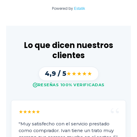
Powered by
Estatik
Lo que dicen nuestros
clientes
4,9 / 5
★★★★★
RESEÑAS 100% VERIFICADAS
★★★★★
"Muy satisfecho con el servicio prestado
como comprador. Ivan tiene un trato muy