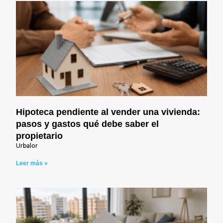
Hipoteca pendiente al vender una vivienda:
pasos y gastos qué debe saber el
propietario
Urbalor
Leer más »