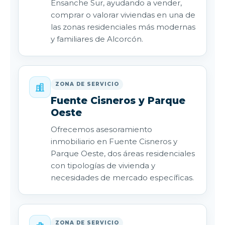
Ensanche Sur, ayudando a vender,
comprar o valorar viviendas en una de
las zonas residenciales más modernas
y familiares de Alcorcón.
ZONA DE SERVICIO
Fuente Cisneros y Parque
Oeste
Ofrecemos asesoramiento
inmobiliario en Fuente Cisneros y
Parque Oeste, dos áreas residenciales
con tipologías de vivienda y
necesidades de mercado específicas.
ZONA DE SERVICIO