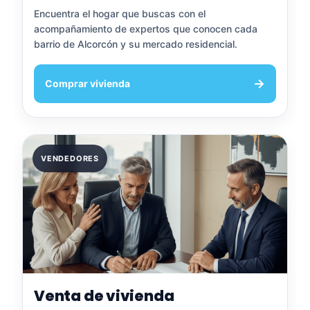
Encuentra el hogar que buscas con el
acompañamiento de expertos que conocen cada
barrio de Alcorcón y su mercado residencial.
→
Comprar vivienda
VENDEDORES
Venta de vivienda