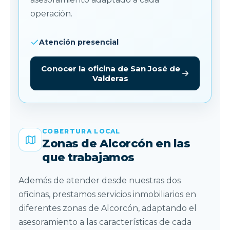
operación.
Atención presencial
Conocer la oficina de San José de
Valderas
COBERTURA LOCAL
Zonas de Alcorcón en las
que trabajamos
Además de atender desde nuestras dos
oficinas, prestamos servicios inmobiliarios en
diferentes zonas de Alcorcón, adaptando el
asesoramiento a las características de cada