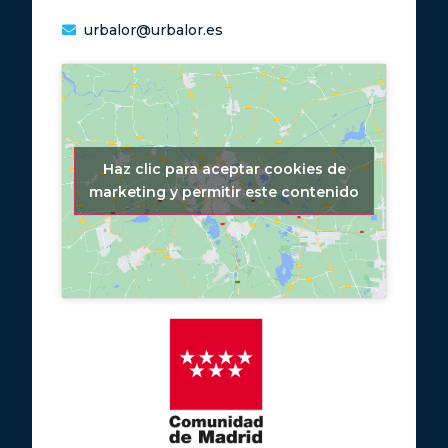
urbalor@urbalor.es
Haz clic para aceptar cookies de
marketing y permitir este contenido