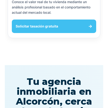
Conoce el valor real de tu vivienda mediante un
análisis profesional basado en el comportamiento
actual del mercado local.
→
Solicitar tasación gratuita
Tu agencia
inmobiliaria en
Alcorcón, cerca