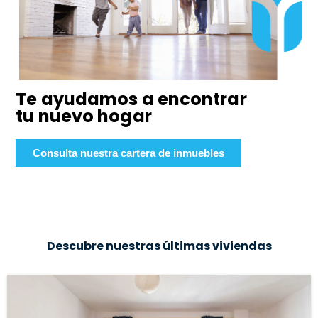
Te ayudamos a encontrar
tu nuevo hogar
Consulta nuestra cartera de inmuebles
Descubre nuestras últimas viviendas