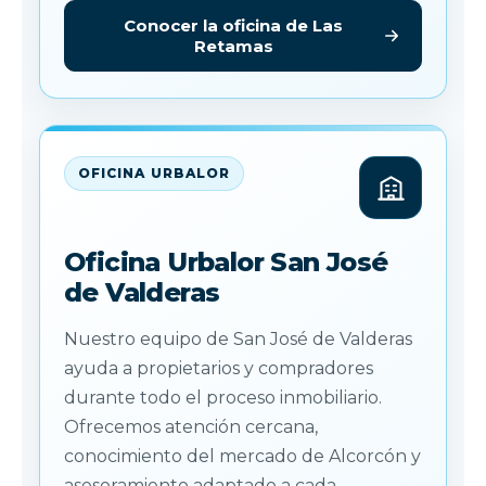
Conocer la oficina de Las
Retamas
OFICINA URBALOR
Oficina Urbalor San José
de Valderas
Nuestro equipo de San José de Valderas
ayuda a propietarios y compradores
durante todo el proceso inmobiliario.
Ofrecemos atención cercana,
conocimiento del mercado de Alcorcón y
asesoramiento adaptado a cada