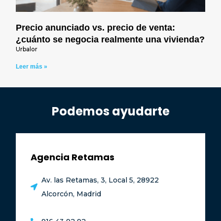
Precio anunciado vs. precio de venta:
¿cuánto se negocia realmente una vivienda?
Urbalor
Leer más »
Podemos ayudarte
Agencia Retamas
Av. las Retamas, 3, Local 5, 28922
Alcorcón, Madrid