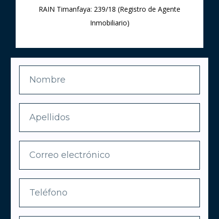
RAIN Timanfaya: 239/18 (Registro de Agente
Inmobiliario)