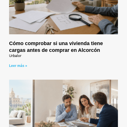
Cómo comprobar si una vivienda tiene
cargas antes de comprar en Alcorcón
Urbalor
Leer más »