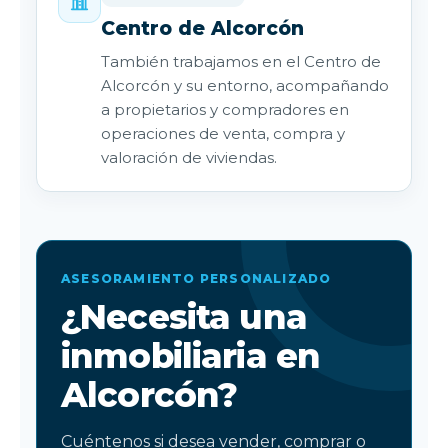
Centro de Alcorcón
También trabajamos en el Centro de
Alcorcón y su entorno, acompañando
a propietarios y compradores en
operaciones de venta, compra y
valoración de viviendas.
ASESORAMIENTO PERSONALIZADO
¿Necesita una
inmobiliaria en
Alcorcón?
Cuéntenos si desea vender, comprar o