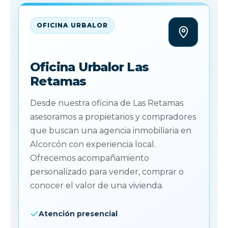
OFICINA URBALOR
Oficina Urbalor Las
Retamas
Desde nuestra oficina de Las Retamas
asesoramos a propietarios y compradores
que buscan una agencia inmobiliaria en
Alcorcón con experiencia local.
Ofrecemos acompañamiento
personalizado para vender, comprar o
conocer el valor de una vivienda.
Atención presencial