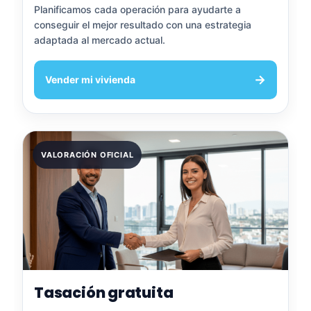
Planificamos cada operación para ayudarte a
conseguir el mejor resultado con una estrategia
adaptada al mercado actual.
→
Vender mi vivienda
VALORACIÓN OFICIAL
Tasación gratuita