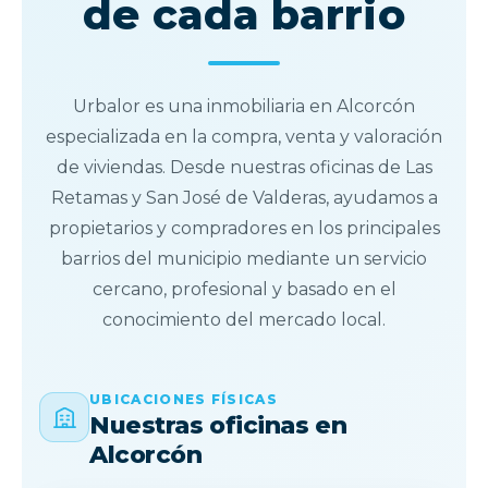
de cada barrio
Urbalor es una inmobiliaria en Alcorcón
especializada en la compra, venta y valoración
de viviendas. Desde nuestras oficinas de Las
Retamas y San José de Valderas, ayudamos a
propietarios y compradores en los principales
barrios del municipio mediante un servicio
cercano, profesional y basado en el
conocimiento del mercado local.
UBICACIONES FÍSICAS
Nuestras oficinas en
Alcorcón