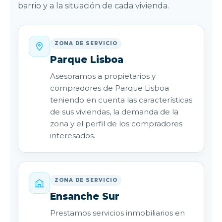
barrio y a la situación de cada vivienda.
ZONA DE SERVICIO
Parque Lisboa
Asesoramos a propietarios y
compradores de Parque Lisboa
teniendo en cuenta las características
de sus viviendas, la demanda de la
zona y el perfil de los compradores
interesados.
ZONA DE SERVICIO
Ensanche Sur
Prestamos servicios inmobiliarios en