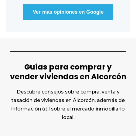
Ver más opiniones en Google
Guías para comprar y
vender viviendas en Alcorcón
Descubre consejos sobre compra, venta y
tasación de viviendas en Alcorcón, además de
información útil sobre el mercado inmobiliario
local.