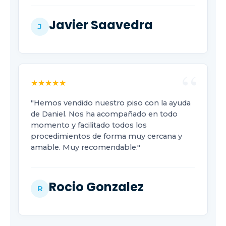
Javier Saavedra
J
★★★★★
"Hemos vendido nuestro piso con la ayuda
de Daniel. Nos ha acompañado en todo
momento y facilitado todos los
procedimientos de forma muy cercana y
amable. Muy recomendable."
Rocio Gonzalez
R