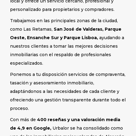
local y ofrece un servicio cercano, profesional y
personalizado para propietarios y compradores.
Trabajamos en las principales zonas de la ciudad,
como Las Retamas,
San José de Valderas, Parque
Oeste, Ensanche Sur y Parque Lisboa,
ayudando a
nuestros clientes a tomar las mejores decisiones
inmobiliarias con el respaldo de profesionales
especializados.
Ponemos a tu disposición servicios de compraventa,
tasación y asesoramiento inmobiliario,
adaptándonos a las necesidades de cada cliente y
ofreciendo una gestión transparente durante todo el
proceso.
Con más de
400 reseñas y una valoración media
de 4,9 en Google,
Urbalor se ha consolidado como