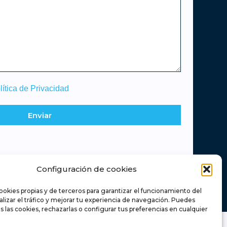
lítica de Privacidad
Enviar
Configuración de cookies
ookies propias y de terceros para garantizar el funcionamiento del
nalizar el tráfico y mejorar tu experiencia de navegación. Puedes
s las cookies, rechazarlas o configurar tus preferencias en cualquier