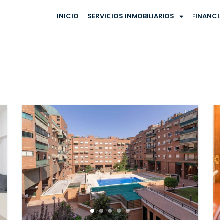
INICIO
SERVICIOS INMOBILIARIOS
FINANC