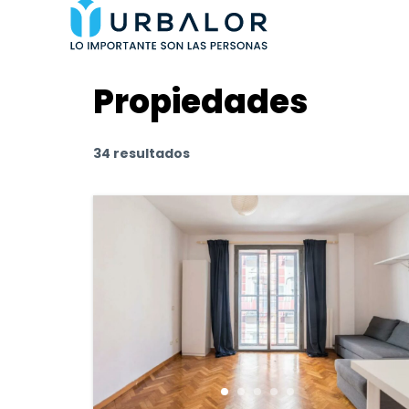
Propiedades
34 resultados