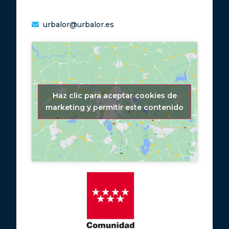
urbalor@urbalor.es
Haz clic para aceptar cookies de
marketing y permitir este contenido