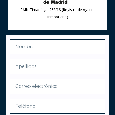
RAIN Timanfaya: 239/18 (Registro de Agente
Inmobiliario)