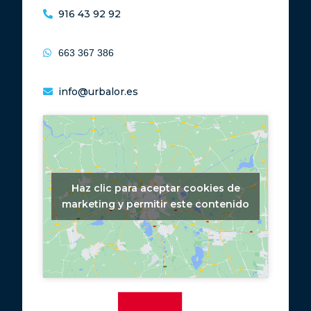
916 43 92 92
663 367 386
info@urbalor.es
Haz clic para aceptar cookies de
marketing y permitir este contenido