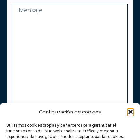
Configuración de cookies
Utilizamos cookies propias y de terceros para garantizar el
He leído y acepto la
Política de Privacidad
funcionamiento del sitio web, analizar el tráfico y mejorar tu
experiencia de navegación. Puedes aceptar todas las cookies,