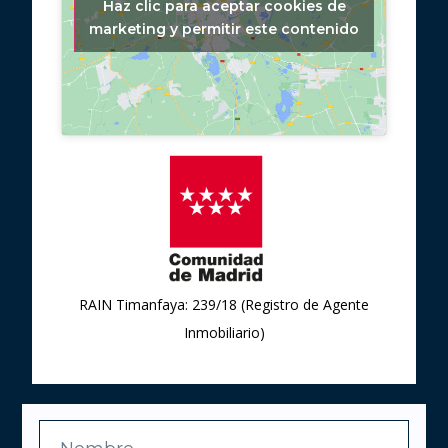
Haz clic para aceptar cookies de
marketing y permitir este contenido
RAIN Timanfaya: 239/18 (Registro de Agente
Inmobiliario)