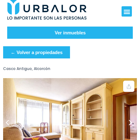
Ver inmuebles
← Volver a propiedades
Casco Antiguo, Alcorcón