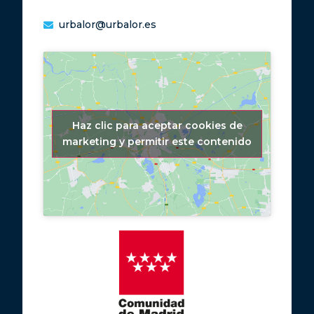
urbalor@urbalor.es
Haz clic para aceptar cookies de
marketing y permitir este contenido