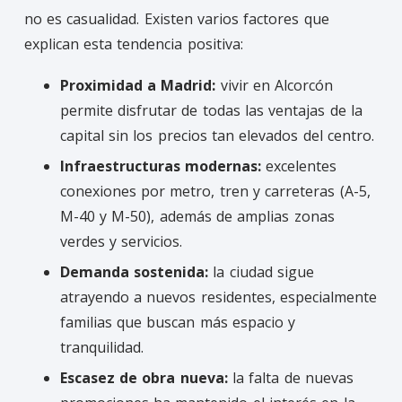
no es casualidad. Existen varios factores que
explican esta tendencia positiva:
Proximidad a Madrid:
vivir en Alcorcón
permite disfrutar de todas las ventajas de la
capital sin los precios tan elevados del centro.
Infraestructuras modernas:
excelentes
conexiones por metro, tren y carreteras (A-5,
M-40 y M-50), además de amplias zonas
verdes y servicios.
Demanda sostenida:
la ciudad sigue
atrayendo a nuevos residentes, especialmente
familias que buscan más espacio y
tranquilidad.
Escasez de obra nueva:
la falta de nuevas