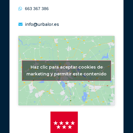
663 367 386
info@urbalor.es
Haz clic para aceptar cookies de
marketing y permitir este contenido