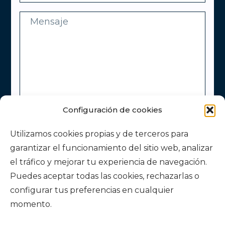
Configuración de cookies
Utilizamos cookies propias y de terceros para
garantizar el funcionamiento del sitio web, analizar
el tráfico y mejorar tu experiencia de navegación.
Puedes aceptar todas las cookies, rechazarlas o
configurar tus preferencias en cualquier
momento.
He leído y acepto la
Política de Privacidad