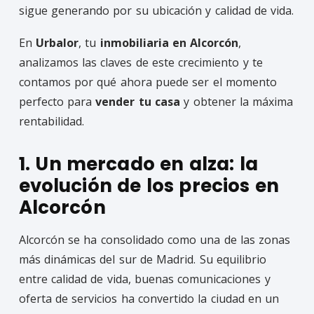
sigue generando por su ubicación y calidad de vida.
En
Urbalor
, tu
inmobiliaria en Alcorcón
,
analizamos las claves de este crecimiento y te
contamos por qué ahora puede ser el momento
perfecto para
vender tu casa
y obtener la máxima
rentabilidad.
1. Un mercado en alza: la
evolución de los precios en
Alcorcón
Alcorcón se ha consolidado como una de las zonas
más dinámicas del sur de Madrid. Su equilibrio
entre calidad de vida, buenas comunicaciones y
oferta de servicios ha convertido la ciudad en un