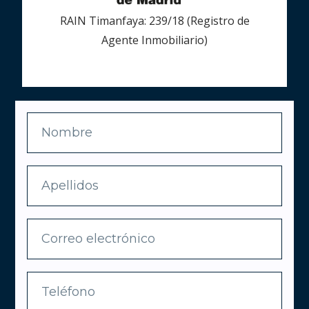
RAIN Timanfaya: 239/18 (Registro de
Agente Inmobiliario)