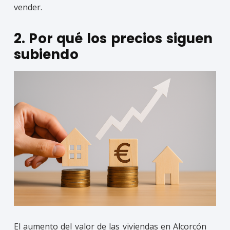
vender.
2. Por qué los precios siguen
subiendo
El aumento del valor de las viviendas en Alcorcón