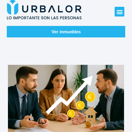
Ver inmuebles