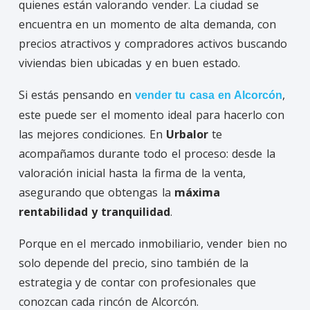
quienes están valorando vender. La ciudad se
encuentra en un momento de alta demanda, con
precios atractivos y compradores activos buscando
viviendas bien ubicadas y en buen estado.
Si estás pensando en
,
vender tu casa en Alcorcón
este puede ser el momento ideal para hacerlo con
las mejores condiciones. En
Urbalor
te
acompañamos durante todo el proceso: desde la
valoración inicial hasta la firma de la venta,
asegurando que obtengas la
máxima
rentabilidad y tranquilidad
.
Porque en el mercado inmobiliario, vender bien no
solo depende del precio, sino también de la
estrategia y de contar con profesionales que
conozcan cada rincón de Alcorcón.