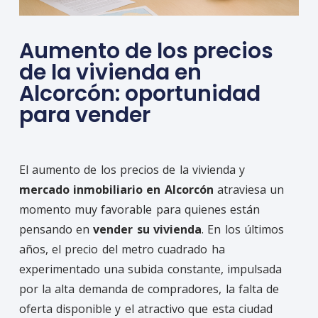
Aumento de los precios
de la vivienda en
Alcorcón: oportunidad
para vender
El aumento de los precios de la vivienda y
mercado inmobiliario en Alcorcón
atraviesa un
momento muy favorable para quienes están
pensando en
vender su vivienda
. En los últimos
años, el precio del metro cuadrado ha
experimentado una subida constante, impulsada
por la alta demanda de compradores, la falta de
oferta disponible y el atractivo que esta ciudad