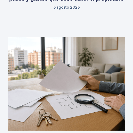
6 agosto 2026