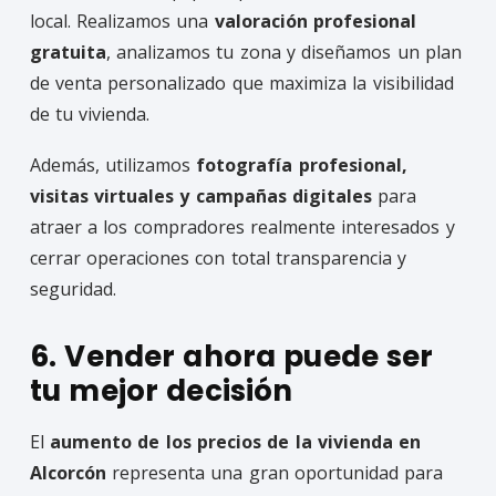
local. Realizamos una
valoración profesional
gratuita
, analizamos tu zona y diseñamos un plan
de venta personalizado que maximiza la visibilidad
de tu vivienda.
Además, utilizamos
fotografía profesional,
visitas virtuales y campañas digitales
para
atraer a los compradores realmente interesados y
cerrar operaciones con total transparencia y
seguridad.
6. Vender ahora puede ser
tu mejor decisión
El
aumento de los precios de la vivienda en
Alcorcón
representa una gran oportunidad para