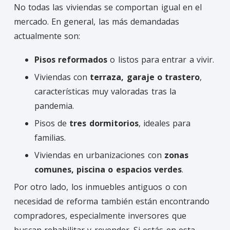
No todas las viviendas se comportan igual en el
mercado. En general, las más demandadas
actualmente son:
Pisos reformados
o listos para entrar a vivir.
Viviendas con
terraza, garaje o trastero
,
características muy valoradas tras la
pandemia.
Pisos de
tres dormitorios
, ideales para
familias.
Viviendas en urbanizaciones con
zonas
comunes, piscina o espacios verdes
.
Por otro lado, los inmuebles antiguos o con
necesidad de reforma también están encontrando
compradores, especialmente inversores que
buscan rehabilitar y revender. Si estás en esta