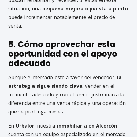
situación, una
pequeña mejora o puesta a punto
puede incrementar notablemente el precio de
venta.
5. Cómo aprovechar esta
oportunidad con el apoyo
adecuado
Aunque el mercado esté a favor del vendedor,
la
estrategia sigue siendo clave
. Vender en el
momento adecuado y con el precio justo marca la
diferencia entre una venta rápida y una operación
que se prolonga meses.
En
Urbalor
, nuestra
inmobiliaria en Alcorcón
cuenta con un equipo especializado en el mercado