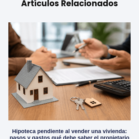
Artículos Relacionados
Hipoteca pendiente al vender una vivienda:
pasos y gastos qué debe saber el propietario