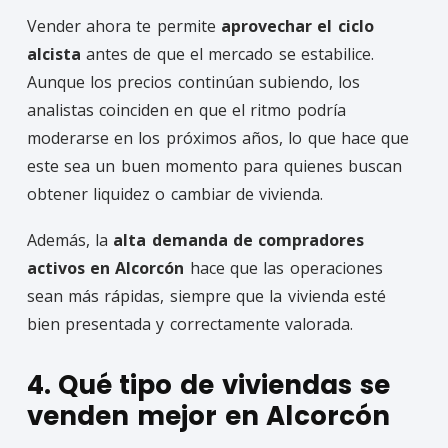
Vender ahora te permite
aprovechar el ciclo
alcista
antes de que el mercado se estabilice.
Aunque los precios continúan subiendo, los
analistas coinciden en que el ritmo podría
moderarse en los próximos años, lo que hace que
este sea un buen momento para quienes buscan
obtener liquidez o cambiar de vivienda.
Además, la
alta demanda de compradores
activos en Alcorcón
hace que las operaciones
sean más rápidas, siempre que la vivienda esté
bien presentada y correctamente valorada.
4. Qué tipo de viviendas se
venden mejor en Alcorcón