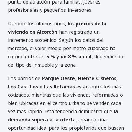
punto de atracción para familias, jóvenes
profesionales y pequeños inversores.
Durante los últimos años, los
precios de la
vivienda en Alcorcón
han registrado un
incremento sostenido. Según los datos del
mercado, el valor medio por metro cuadrado ha
crecido entre un
5 % y un 8 % anual
, dependiendo
del tipo de inmueble y la zona.
Los barrios de
Parque Oeste, Fuente Cisneros,
Los Castillos o Las Retamas
están entre los más
cotizados, mientras que las viviendas reformadas o
bien ubicadas en el centro urbano se venden cada
vez más rápido. Esta tendencia demuestra que
la
demanda supera a la oferta
, creando una
oportunidad ideal para los propietarios que buscan