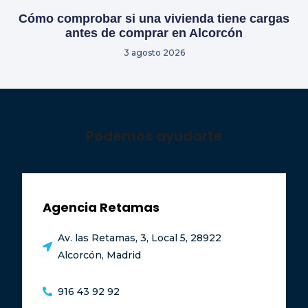
Cómo comprobar si una vivienda tiene cargas
antes de comprar en Alcorcón
3 agosto 2026
Podemos ayudarte
Agencia Retamas
Av. las Retamas, 3, Local 5, 28922
Alcorcón, Madrid
916 43 92 92