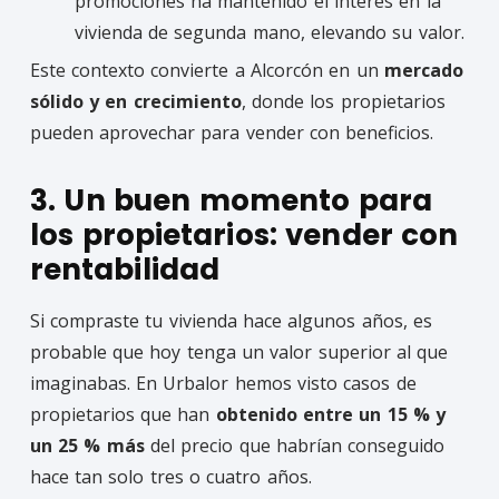
promociones ha mantenido el interés en la
vivienda de segunda mano, elevando su valor.
Este contexto convierte a Alcorcón en un
mercado
sólido y en crecimiento
, donde los propietarios
pueden aprovechar para vender con beneficios.
3. Un buen momento para
los propietarios: vender con
rentabilidad
Si compraste tu vivienda hace algunos años, es
probable que hoy tenga un valor superior al que
imaginabas. En Urbalor hemos visto casos de
propietarios que han
obtenido entre un 15 % y
un 25 % más
del precio que habrían conseguido
hace tan solo tres o cuatro años.