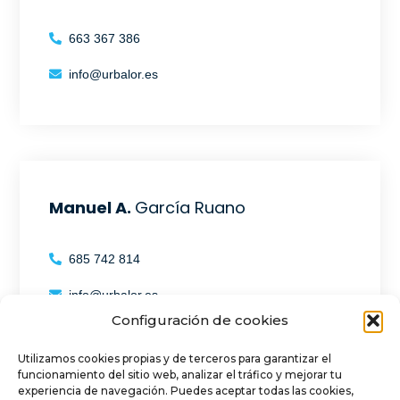
663 367 386
info@urbalor.es
Manuel A.
García Ruano
685 742 814
info@urbalor.es
Configuración de cookies
Utilizamos cookies propias y de terceros para garantizar el
funcionamiento del sitio web, analizar el tráfico y mejorar tu
experiencia de navegación. Puedes aceptar todas las cookies,