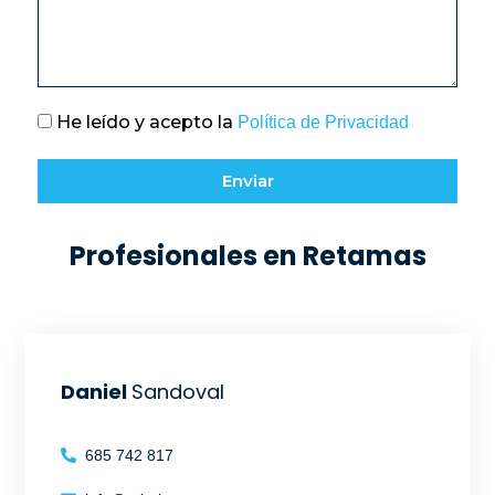
He leído y acepto la
Política de Privacidad
Enviar
Profesionales en Retamas
Daniel
Sandoval
685 742 817