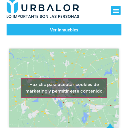
Ver inmuebles
Haz clic para aceptar cookies de
marketing y permitir este contenido