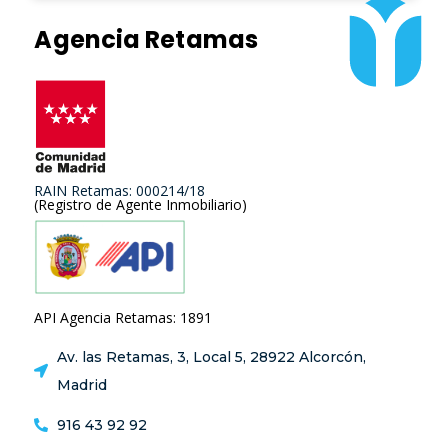
Agencia Retamas
RAIN Retamas: 000214/18
(Registro de Agente Inmobiliario)
API Agencia Retamas: 1891
Av. las Retamas, 3, Local 5, 28922 Alcorcón,
Madrid
916 43 92 92