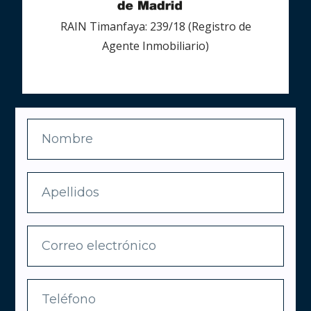
RAIN Timanfaya: 239/18 (Registro de
Agente Inmobiliario)