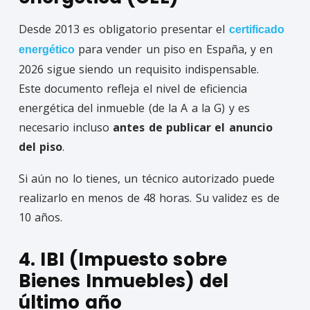
Desde 2013 es obligatorio presentar el
certificado
para vender un piso en España, y en
energético
2026 sigue siendo un requisito indispensable.
Este documento refleja el nivel de eficiencia
energética del inmueble (de la A a la G) y es
necesario incluso
antes de publicar el anuncio
del piso
.
Si aún no lo tienes, un técnico autorizado puede
realizarlo en menos de 48 horas. Su validez es de
10 años.
4. IBI (Impuesto sobre
Bienes Inmuebles) del
último año