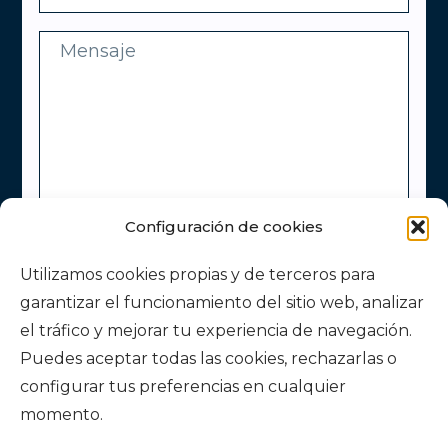
Configuración de cookies
Utilizamos cookies propias y de terceros para
garantizar el funcionamiento del sitio web, analizar
el tráfico y mejorar tu experiencia de navegación.
Puedes aceptar todas las cookies, rechazarlas o
configurar tus preferencias en cualquier
momento.
He leído y acepto la
Política de Privacidad