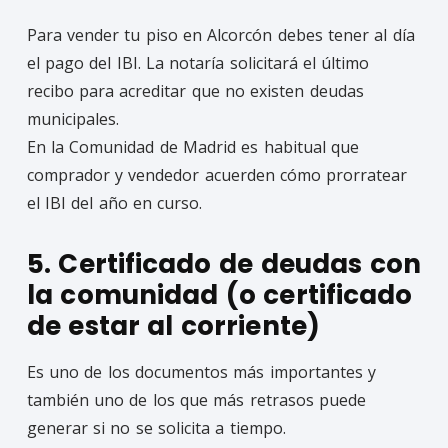
Para vender tu piso en Alcorcón debes tener al día
el pago del IBI. La notaría solicitará el último
recibo para acreditar que no existen deudas
municipales.
En la Comunidad de Madrid es habitual que
comprador y vendedor acuerden cómo prorratear
el IBI del año en curso.
5. Certificado de deudas con
la comunidad (o certificado
de estar al corriente)
Es uno de los documentos más importantes y
también uno de los que más retrasos puede
generar si no se solicita a tiempo.