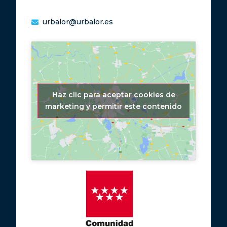
urbalor@urbalor.es
Haz clic para aceptar cookies de
marketing y permitir este contenido