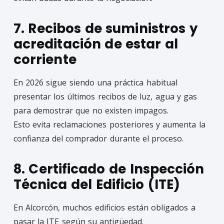
7. Recibos de suministros y
acreditación de estar al
corriente
En 2026 sigue siendo una práctica habitual
presentar los últimos recibos de luz, agua y gas
para demostrar que no existen impagos.
Esto evita reclamaciones posteriores y aumenta la
confianza del comprador durante el proceso.
8. Certificado de Inspección
Técnica del Edificio (ITE)
En Alcorcón, muchos edificios están obligados a
pasar la ITE según su antigüedad.