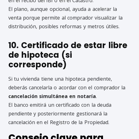
en el recibo del IBI o en el Catastro.
El plano, aunque opcional, ayuda a acelerar la
venta porque permite al comprador visualizar la
distribución, posibles reformas y metros útiles.
10. Certificado de estar libre
de hipoteca (si
corresponde)
Si tu vivienda tiene una hipoteca pendiente,
deberás cancelarla o acordar con el comprador la
cancelación simultánea en notaría
.
El banco emitirá un certificado con la deuda
pendiente y posteriormente gestionará la
cancelación en el Registro de la Propiedad.
Consejo clave para