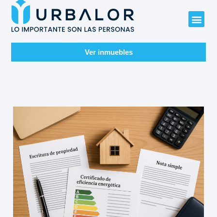
Ver inmuebles