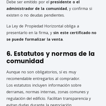
Debe ser emitido por el
presidente o el
administrador de la comunidad
, y confirma si
existen o no deudas pendientes.
La Ley de Propiedad Horizontal obliga a
presentarlo en la firma, y
sin este certificado no
se puede formalizar la venta
.
6. Estatutos y normas de la
comunidad
Aunque no son obligatorios, sí es muy
recomendable entregarlos al comprador.
Los estatutos incluyen información sobre
derramas, normas internas, zonas comunes y
regulación del edificio. Facilitan transparencia y
evitan dudas durante la negociación.