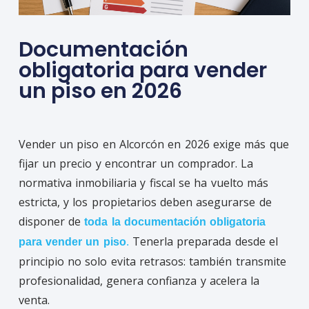
Documentación
obligatoria para vender
un piso en 2026
Vender un piso en Alcorcón en 2026 exige más que
fijar un precio y encontrar un comprador. La
normativa inmobiliaria y fiscal se ha vuelto más
estricta, y los propietarios deben asegurarse de
disponer de
toda la documentación obligatoria
Tenerla preparada desde el
para vender un piso
.
principio no solo evita retrasos: también transmite
profesionalidad, genera confianza y acelera la
venta.