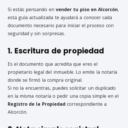
Si estás pensando en
vender tu piso en Alcorcón
,
esta guía actualizada te ayudará a conocer cada
documento necesario para iniciar el proceso con
seguridad y sin sorpresas.
1. Escritura de propiedad
Es el documento que acredita que eres el
propietario legal del inmueble. Lo emite la notaría
donde se firmó la compra original.
Si no la encuentras, puedes solicitar un duplicado
en la misma notaría o pedir una copia simple en el
Registro de la Propiedad
correspondiente a
Alcorcón.