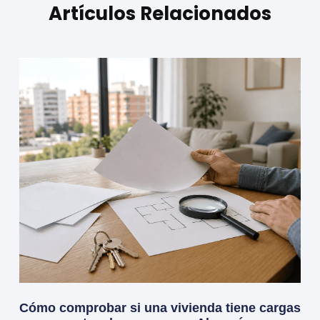
Artículos Relacionados
Cómo comprobar si una vivienda tiene cargas