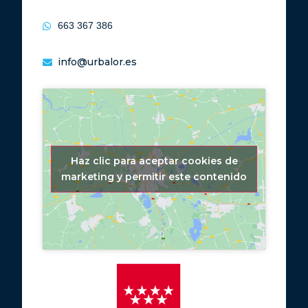
663 367 386
info@urbalor.es
Haz clic para aceptar cookies de
marketing y permitir este contenido