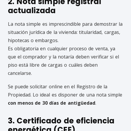
2. Nota simple registral
actualizada
La nota simple es imprescindible para demostrar la
situación jurídica de la vivienda: titularidad, cargas,
hipotecas o embargos.
Es obligatoria en cualquier proceso de venta, ya
que el comprador y la notaría deben verificar si el
piso está libre de cargas o cuáles deben
cancelarse.
Se puede solicitar online en el Registro de la
Propiedad. Lo ideal es disponer de una nota simple
con menos de 30 días de antigüedad
.
3. Certificado de eficiencia
energética (CEE)