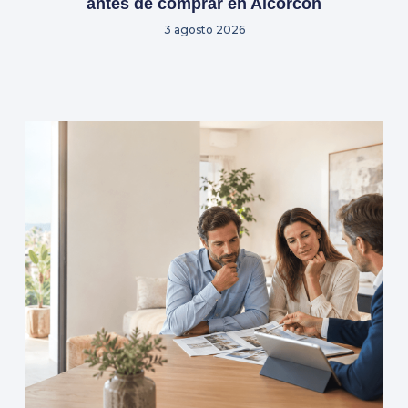
antes de comprar en Alcorcón
3 agosto 2026