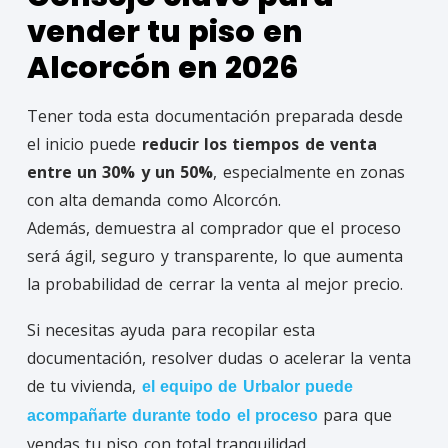
vender tu piso en
Alcorcón en 2026
Tener toda esta documentación preparada desde
el inicio puede
reducir los tiempos de venta
entre un 30% y un 50%
, especialmente en zonas
con alta demanda como Alcorcón.
Además, demuestra al comprador que el proceso
será ágil, seguro y transparente, lo que aumenta
la probabilidad de cerrar la venta al mejor precio.
Si necesitas ayuda para recopilar esta
documentación, resolver dudas o acelerar la venta
de tu vivienda,
el equipo de Urbalor puede
para que
acompañarte durante todo el proceso
vendas tu piso con total tranquilidad.