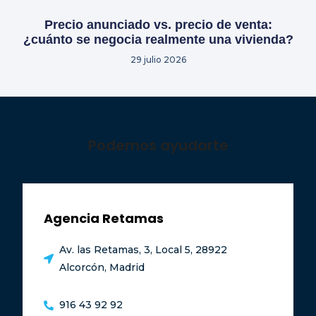
Precio anunciado vs. precio de venta:
¿cuánto se negocia realmente una vivienda?
29 julio 2026
Podemos ayudarte
Agencia Retamas
Av. las Retamas, 3, Local 5, 28922
Alcorcón, Madrid
916 43 92 92