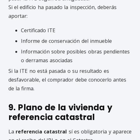
Si el edificio ha pasado la inspección, deberás
aportar:
Certificado ITE
Informe de conservación del inmueble
Información sobre posibles obras pendientes
o derramas asociadas
Si la ITE no está pasada o su resultado es
desfavorable, el comprador debe conocerlo antes
de la firma.
9. Plano de la vivienda y
referencia catastral
La
referencia catastral
sí es obligatoria y aparece