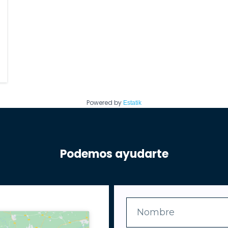
Powered by
Estatik
Podemos ayudarte