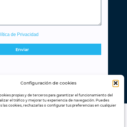
lítica de Privacidad
Enviar
Configuración de cookies
ookies propias y de terceros para garantizar el funcionamiento del
nalizar el tráfico y mejorar tu experiencia de navegación. Puedes
s las cookies, rechazarlas o configurar tus preferencias en cualquier
Retamas