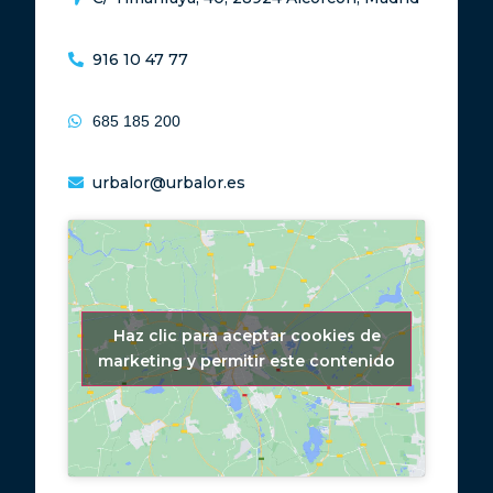
916 10 47 77
685 185 200
urbalor@urbalor.es
Haz clic para aceptar cookies de
marketing y permitir este contenido