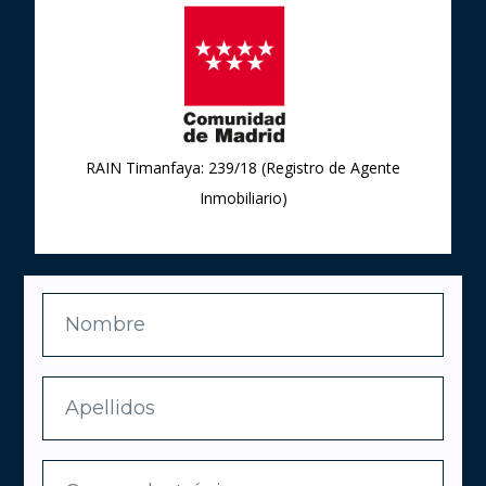
RAIN Timanfaya: 239/18 (Registro de Agente
Inmobiliario)