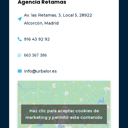
Agencia Retamas
Av. las Retamas, 3, Local 5, 28922
Alcorcón, Madrid
916 43 92 92
663 367 386
info@urbalor.es
Haz clic para aceptar cookies de
marketing y permitir este contenido