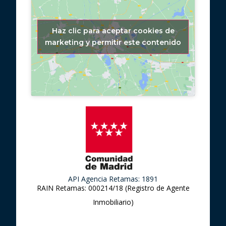
Haz clic para aceptar cookies de
marketing y permitir este contenido
API Agencia Retamas: 1891
RAIN Retamas: 000214/18 (Registro de Agente
Inmobiliario)