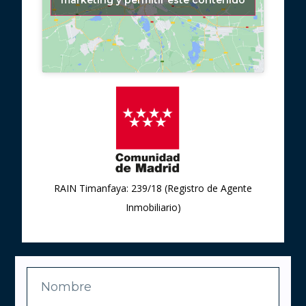
marketing y permitir este contenido
RAIN Timanfaya: 239/18 (Registro de Agente
Inmobiliario)