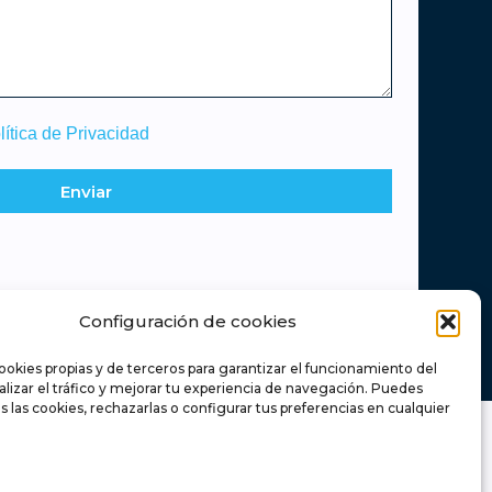
lítica de Privacidad
Enviar
Configuración de cookies
ookies propias y de terceros para garantizar el funcionamiento del
nalizar el tráfico y mejorar tu experiencia de navegación. Puedes
s las cookies, rechazarlas o configurar tus preferencias en cualquier
Retamas