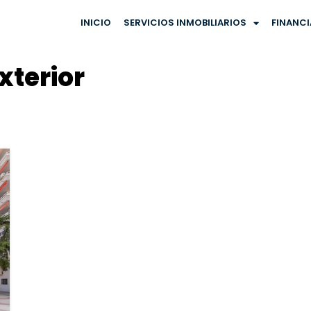
INICIO
SERVICIOS INMOBILIARIOS
FINANC
xterior