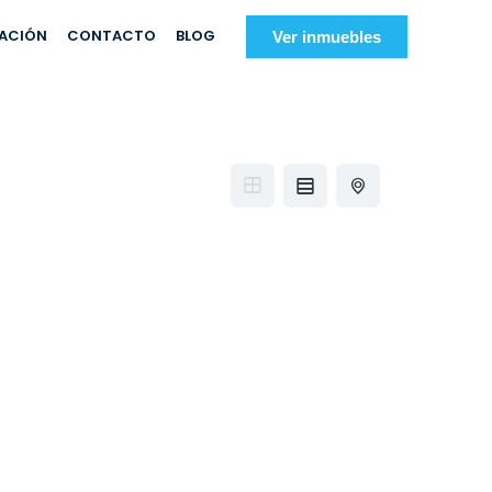
IACIÓN
CONTACTO
BLOG
Ver inmuebles