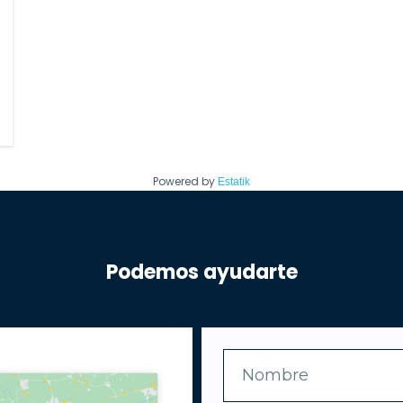
Powered by
Estatik
Podemos ayudarte