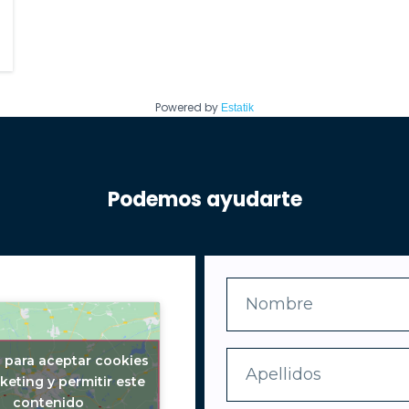
Powered by
Estatik
Podemos ayudarte
c para aceptar cookies
keting y permitir este
contenido