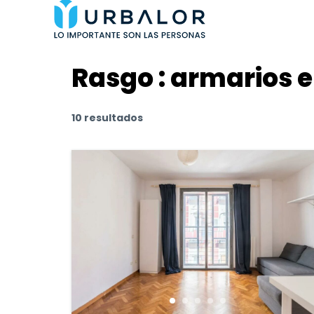
Rasgo :
armarios 
10 resultados