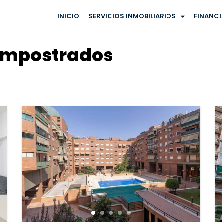
INICIO
SERVICIOS INMOBILIARIOS
FINANC
empostrados