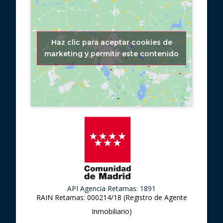
Haz clic para aceptar cookies de
marketing y permitir este contenido
API Agencia Retamas: 1891
RAIN Retamas: 000214/18 (Registro de Agente
Inmobiliario)