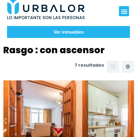
Ver inmuebles
Rasgo :
con ascensor
7 resultados