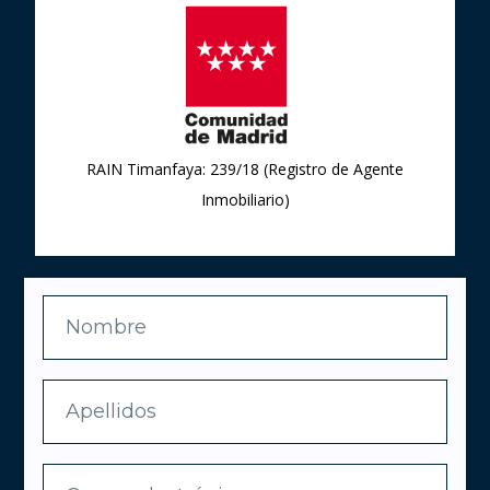
RAIN Timanfaya: 239/18 (Registro de Agente
Inmobiliario)