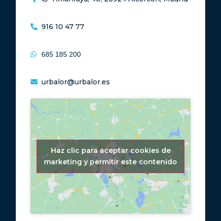
916 10 47 77
685 185 200
urbalor@urbalor.es
Haz clic para aceptar cookies de
marketing y permitir este contenido