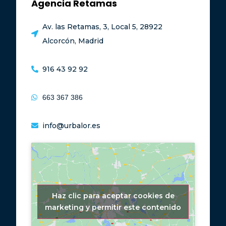
Agencia Retamas
Av. las Retamas, 3, Local 5, 28922
Alcorcón, Madrid
916 43 92 92
663 367 386
info@urbalor.es
Haz clic para aceptar cookies de
marketing y permitir este contenido