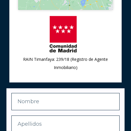
RAIN Timanfaya: 239/18 (Registro de Agente
Inmobiliario)