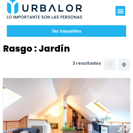
Ver inmuebles
Rasgo :
Jardín
3 resultados