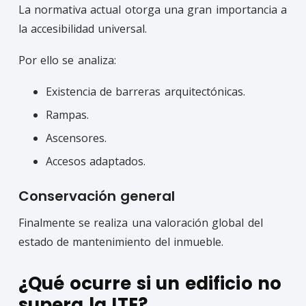
La normativa actual otorga una gran importancia a
la accesibilidad universal.
Por ello se analiza:
Existencia de barreras arquitectónicas.
Rampas.
Ascensores.
Accesos adaptados.
Conservación general
Finalmente se realiza una valoración global del
estado de mantenimiento del inmueble.
¿Qué ocurre si un edificio no
supera la ITE?