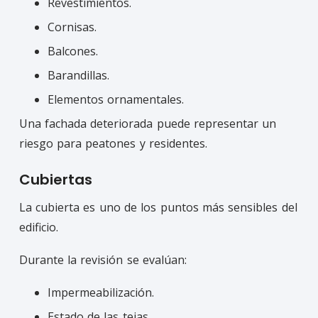
Revestimientos.
Cornisas.
Balcones.
Barandillas.
Elementos ornamentales.
Una fachada deteriorada puede representar un
riesgo para peatones y residentes.
Cubiertas
La cubierta es uno de los puntos más sensibles del
edificio.
Durante la revisión se evalúan:
Impermeabilización.
Estado de las tejas.