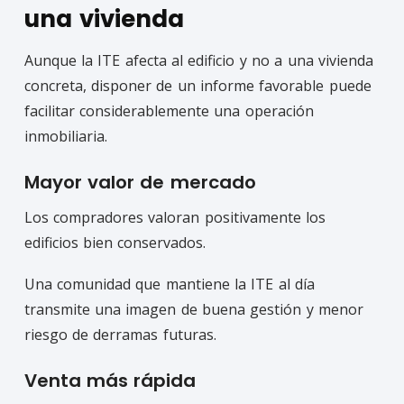
una vivienda
Aunque la ITE afecta al edificio y no a una vivienda
concreta, disponer de un informe favorable puede
facilitar considerablemente una operación
inmobiliaria.
Mayor valor de mercado
Los compradores valoran positivamente los
edificios bien conservados.
Una comunidad que mantiene la ITE al día
transmite una imagen de buena gestión y menor
riesgo de derramas futuras.
Venta más rápida