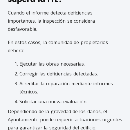
Cuando el informe detecta deficiencias
importantes, la inspección se considera
desfavorable.
En estos casos, la comunidad de propietarios
deberá:
Ejecutar las obras necesarias.
Corregir las deficiencias detectadas.
Acreditar la reparación mediante informes
técnicos.
Solicitar una nueva evaluación.
Dependiendo de la gravedad de los daños, el
Ayuntamiento puede requerir actuaciones urgentes
para garantizar la seguridad del edificio.