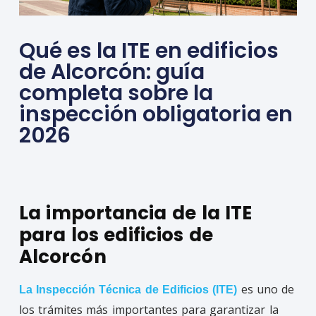
Qué es la ITE en edificios
de Alcorcón: guía
completa sobre la
inspección obligatoria en
2026
La importancia de la ITE
para los edificios de
Alcorcón
es uno de
La Inspección Técnica de Edificios (ITE)
los trámites más importantes para garantizar la