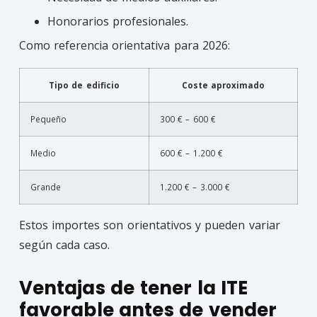
Honorarios profesionales.
Como referencia orientativa para 2026:
Tipo de edificio
Coste aproximado
Pequeño
300 € – 600 €
Medio
600 € – 1.200 €
Grande
1.200 € – 3.000 €
Estos importes son orientativos y pueden variar
según cada caso.
Ventajas de tener la ITE
favorable antes de vender