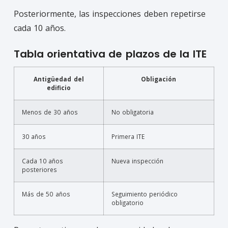
Posteriormente, las inspecciones deben repetirse
cada 10 años.
Tabla orientativa de plazos de la ITE
Antigüedad del
Obligación
edificio
Menos de 30 años
No obligatoria
30 años
Primera ITE
Cada 10 años
Nueva inspección
posteriores
Más de 50 años
Seguimiento periódico
obligatorio