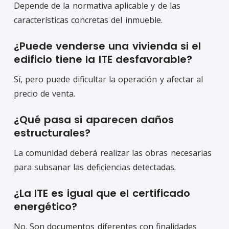
Depende de la normativa aplicable y de las
características concretas del inmueble.
¿Puede venderse una vivienda si el
edificio tiene la ITE desfavorable?
Sí, pero puede dificultar la operación y afectar al
precio de venta.
¿Qué pasa si aparecen daños
estructurales?
La comunidad deberá realizar las obras necesarias
para subsanar las deficiencias detectadas.
¿La ITE es igual que el certificado
energético?
No. Son documentos diferentes con finalidades