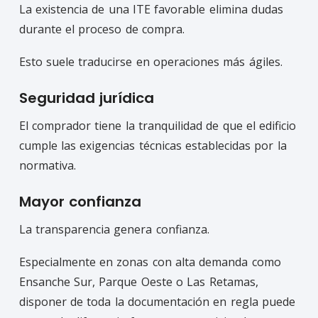
La existencia de una ITE favorable elimina dudas
durante el proceso de compra.
Esto suele traducirse en operaciones más ágiles.
Seguridad jurídica
El comprador tiene la tranquilidad de que el edificio
cumple las exigencias técnicas establecidas por la
normativa.
Mayor confianza
La transparencia genera confianza.
Especialmente en zonas con alta demanda como
Ensanche Sur, Parque Oeste o Las Retamas,
disponer de toda la documentación en regla puede