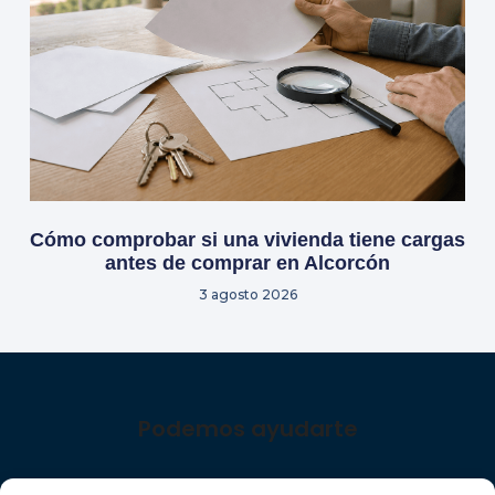
Cómo comprobar si una vivienda tiene cargas
antes de comprar en Alcorcón
3 agosto 2026
Podemos ayudarte