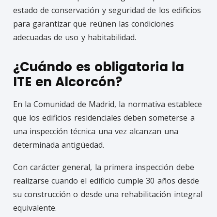
estado de conservación y seguridad de los edificios
para garantizar que reúnen las condiciones
adecuadas de uso y habitabilidad.
¿Cuándo es obligatoria la
ITE en Alcorcón?
En la Comunidad de Madrid, la normativa establece
que los edificios residenciales deben someterse a
una inspección técnica una vez alcanzan una
determinada antigüedad.
Con carácter general, la primera inspección debe
realizarse cuando el edificio cumple 30 años desde
su construcción o desde una rehabilitación integral
equivalente.