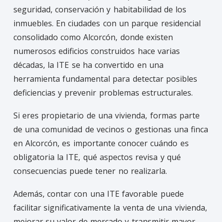
seguridad, conservación y habitabilidad de los
inmuebles. En ciudades con un parque residencial
consolidado como Alcorcón, donde existen
numerosos edificios construidos hace varias
décadas, la ITE se ha convertido en una
herramienta fundamental para detectar posibles
deficiencias y prevenir problemas estructurales.
Si eres propietario de una vivienda, formas parte
de una comunidad de vecinos o gestionas una finca
en Alcorcón, es importante conocer cuándo es
obligatoria la ITE, qué aspectos revisa y qué
consecuencias puede tener no realizarla.
Además, contar con una ITE favorable puede
facilitar significativamente la venta de una vivienda,
mejorar su valor de mercado y transmitir mayor