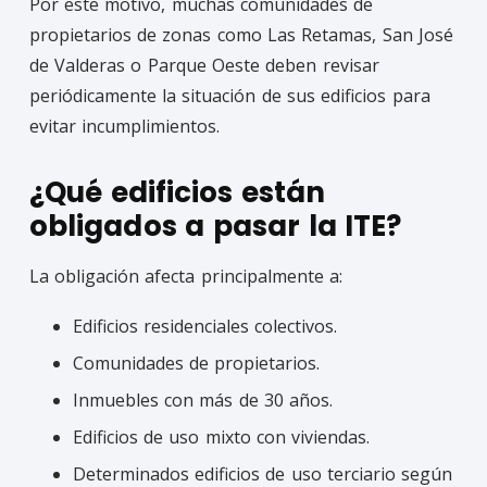
Por este motivo, muchas comunidades de
propietarios de zonas como Las Retamas, San José
de Valderas o Parque Oeste deben revisar
periódicamente la situación de sus edificios para
evitar incumplimientos.
¿Qué edificios están
obligados a pasar la ITE?
La obligación afecta principalmente a:
Edificios residenciales colectivos.
Comunidades de propietarios.
Inmuebles con más de 30 años.
Edificios de uso mixto con viviendas.
Determinados edificios de uso terciario según