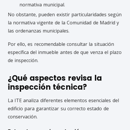
normativa municipal.
No obstante, pueden existir particularidades según
la normativa vigente de la Comunidad de Madrid y
las ordenanzas municipales.
Por ello, es recomendable consultar la situación
específica del inmueble antes de que venza el plazo
de inspección.
¿Qué aspectos revisa la
inspección técnica?
La ITE analiza diferentes elementos esenciales del
edificio para garantizar su correcto estado de
conservación.