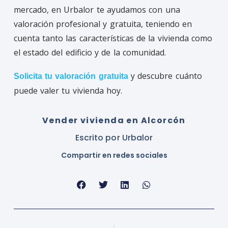
mercado, en Urbalor te ayudamos con una
valoración profesional y gratuita, teniendo en
cuenta tanto las características de la vivienda como
el estado del edificio y de la comunidad.
y descubre cuánto
Solicita tu valoración gratuita
puede valer tu vivienda hoy.
Vender vivienda en Alcorcón
Escrito por
Urbalor
Compartir en redes sociales