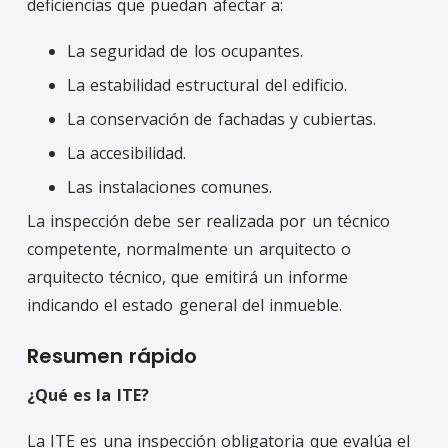
deficiencias que puedan afectar a:
La seguridad de los ocupantes.
La estabilidad estructural del edificio.
La conservación de fachadas y cubiertas.
La accesibilidad.
Las instalaciones comunes.
La inspección debe ser realizada por un técnico
competente, normalmente un arquitecto o
arquitecto técnico, que emitirá un informe
indicando el estado general del inmueble.
Resumen rápido
¿Qué es la ITE?
La ITE es una inspección obligatoria que evalúa el