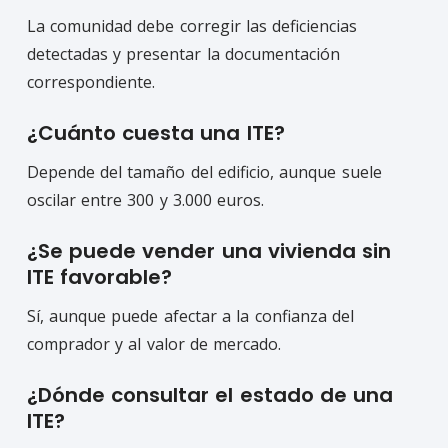
La comunidad debe corregir las deficiencias
detectadas y presentar la documentación
correspondiente.
¿Cuánto cuesta una ITE?
Depende del tamaño del edificio, aunque suele
oscilar entre 300 y 3.000 euros.
¿Se puede vender una vivienda sin
ITE favorable?
Sí, aunque puede afectar a la confianza del
comprador y al valor de mercado.
¿Dónde consultar el estado de una
ITE?