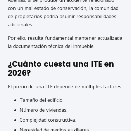
con un mal estado de conservación, la comunidad
de propietarios podría asumir responsabilidades
adicionales.
Por ello, resulta fundamental mantener actualizada
la documentación técnica del inmueble.
¿Cuánto cuesta una ITE en
2026?
El precio de una ITE depende de múltiples factores:
Tamaño del edificio.
Número de viviendas.
Complejidad constructiva.
Necesidad de medios auxiliares.