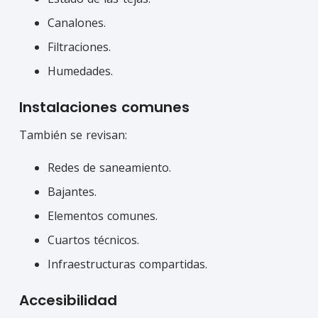
Canalones.
Filtraciones.
Humedades.
Instalaciones comunes
También se revisan:
Redes de saneamiento.
Bajantes.
Elementos comunes.
Cuartos técnicos.
Infraestructuras compartidas.
Accesibilidad