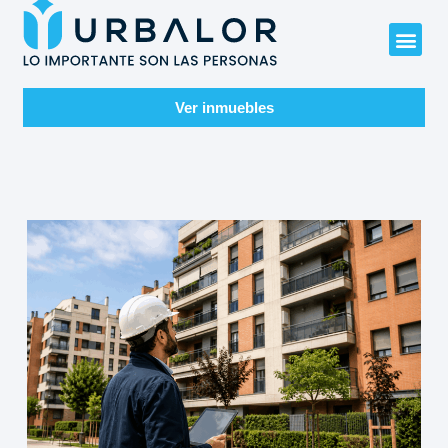
Ver inmuebles