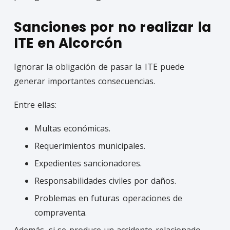
Sanciones por no realizar la
ITE en Alcorcón
Ignorar la obligación de pasar la ITE puede
generar importantes consecuencias.
Entre ellas:
Multas económicas.
Requerimientos municipales.
Expedientes sancionadores.
Responsabilidades civiles por daños.
Problemas en futuras operaciones de
compraventa.
Además, si se produce un accidente relacionado