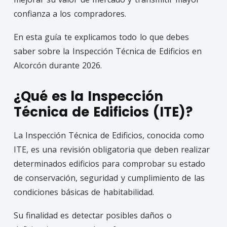
confianza a los compradores.
En esta guía te explicamos todo lo que debes
saber sobre la Inspección Técnica de Edificios en
Alcorcón durante 2026.
¿Qué es la Inspección
Técnica de Edificios (ITE)?
La Inspección Técnica de Edificios, conocida como
ITE, es una revisión obligatoria que deben realizar
determinados edificios para comprobar su estado
de conservación, seguridad y cumplimiento de las
condiciones básicas de habitabilidad.
Su finalidad es detectar posibles daños o