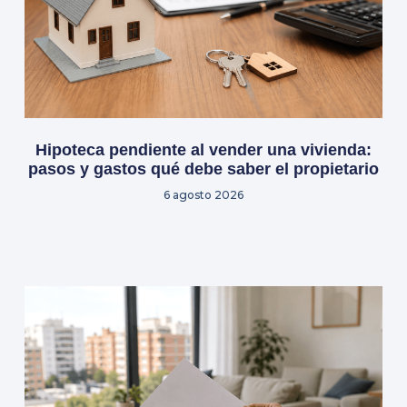
Hipoteca pendiente al vender una vivienda:
pasos y gastos qué debe saber el propietario
6 agosto 2026