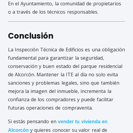
En el Ayuntamiento, la comunidad de propietarios
o a través de los técnicos responsables.
Conclusión
La Inspección Técnica de Edificios es una obligación
fundamental para garantizar la seguridad,
conservación y buen estado del parque residencial
de Alcorcón. Mantener la ITE al día no solo evita
sanciones y problemas legales, sino que también
mejora la imagen del inmueble, incrementa la
confianza de los compradores y puede facilitar
futuras operaciones de compraventa.
Si estás pensando en
vender tu vivienda en
y quieres conocer su valor real de
Alcorcón