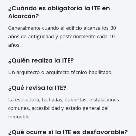
¿Cuándo es obligatoria la ITE en
Alcorcón?
Generalmente cuando el edificio alcanza los 30
años de antigüedad y posteriormente cada 10
años.
¿Quién realiza la ITE?
Un arquitecto o arquitecto técnico habilitado.
¿Qué revisa la ITE?
La estructura, fachadas, cubiertas, instalaciones
comunes, accesibilidad y estado general del
inmueble.
¿Qué ocurre si la ITE es desfavorable?