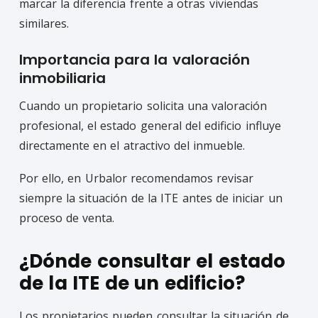
marcar la diferencia frente a otras viviendas
similares.
Importancia para la valoración
inmobiliaria
Cuando un propietario solicita una valoración
profesional, el estado general del edificio influye
directamente en el atractivo del inmueble.
Por ello, en Urbalor recomendamos revisar
siempre la situación de la ITE antes de iniciar un
proceso de venta.
¿Dónde consultar el estado
de la ITE de un edificio?
Los propietarios pueden consultar la situación de