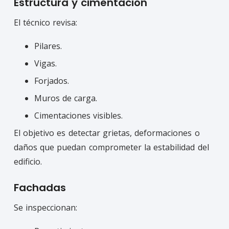
Estructura y cimentación
El técnico revisa:
Pilares.
Vigas.
Forjados.
Muros de carga.
Cimentaciones visibles.
El objetivo es detectar grietas, deformaciones o
daños que puedan comprometer la estabilidad del
edificio.
Fachadas
Se inspeccionan: