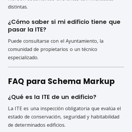
distintas.
¿Cómo saber si mi edificio tiene que
pasar la ITE?
Puede consultarse con el Ayuntamiento, la
comunidad de propietarios o un técnico
especializado.
FAQ para Schema Markup
¿Qué es la ITE de un edificio?
La ITE es una inspección obligatoria que evalúa el
estado de conservación, seguridad y habitabilidad
de determinados edificios.