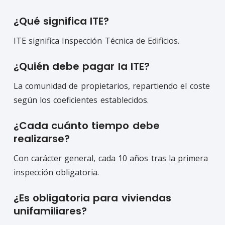
¿Qué significa ITE?
ITE significa Inspección Técnica de Edificios.
¿Quién debe pagar la ITE?
La comunidad de propietarios, repartiendo el coste
según los coeficientes establecidos.
¿Cada cuánto tiempo debe
realizarse?
Con carácter general, cada 10 años tras la primera
inspección obligatoria.
¿Es obligatoria para viviendas
unifamiliares?