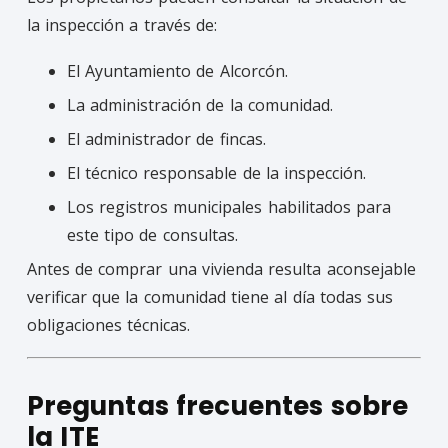
la inspección a través de:
El Ayuntamiento de Alcorcón.
La administración de la comunidad.
El administrador de fincas.
El técnico responsable de la inspección.
Los registros municipales habilitados para
este tipo de consultas.
Antes de comprar una vivienda resulta aconsejable
verificar que la comunidad tiene al día todas sus
obligaciones técnicas.
Preguntas frecuentes sobre
la ITE