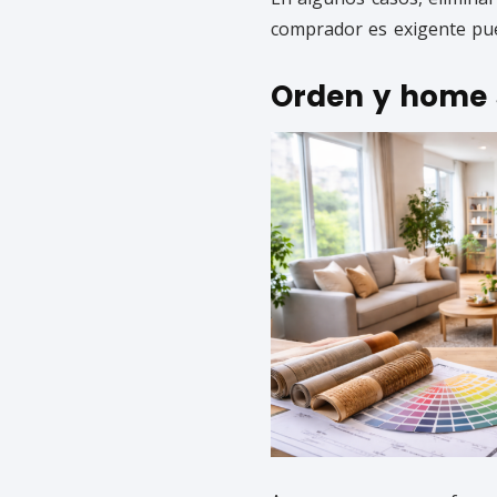
comprador es exigente pu
Orden y home 