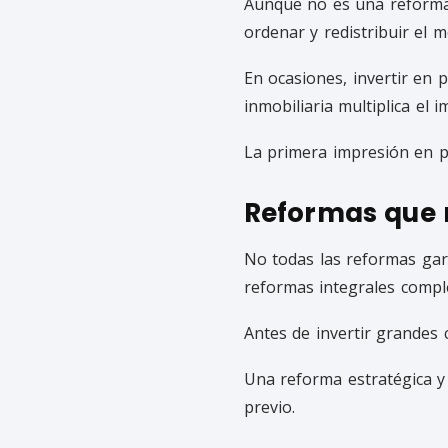
Aunque no es una reforma 
ordenar y redistribuir el 
En ocasiones, invertir en
inmobiliaria multiplica el 
La primera impresión en po
Reformas que
No todas las reformas gar
reformas integrales comple
Antes de invertir grandes c
Una reforma estratégica y
previo.