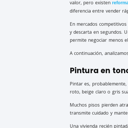
valor, pero existen
reforma
diferencia entre vender rá
En mercados competitivos
y descarta en segundos. U
permite negociar menos el
A continuación, analizamo
Pintura en ton
Pintar es, probablemente,
roto, beige claro o gris s
Muchos pisos pierden atra
transmite cuidado y mante
Una vivienda recién pinta