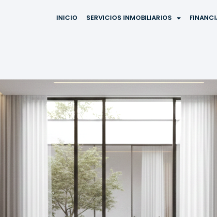
INICIO
SERVICIOS INMOBILIARIOS
FINANC