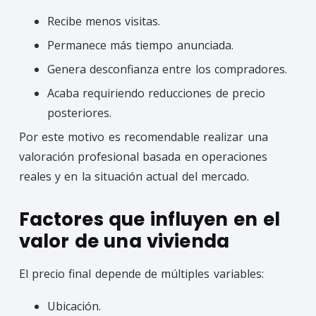
Recibe menos visitas.
Permanece más tiempo anunciada.
Genera desconfianza entre los compradores.
Acaba requiriendo reducciones de precio
posteriores.
Por este motivo es recomendable realizar una
valoración profesional basada en operaciones
reales y en la situación actual del mercado.
Factores que influyen en el
valor de una vivienda
El precio final depende de múltiples variables:
Ubicación.