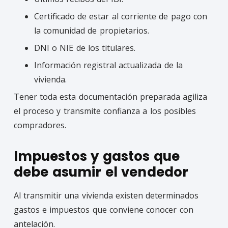
Certificado de estar al corriente de pago con
la comunidad de propietarios.
DNI o NIE de los titulares.
Información registral actualizada de la
vivienda.
Tener toda esta documentación preparada agiliza
el proceso y transmite confianza a los posibles
compradores.
Impuestos y gastos que
debe asumir el vendedor
Al transmitir una vivienda existen determinados
gastos e impuestos que conviene conocer con
antelación.