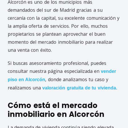
Alcorcón es uno de los municipios más
demandados del sur de Madrid gracias a su
cercanía con la capital, su excelente comunicación y
la amplia oferta de servicios. Por ello, muchos
propietarios se plantean aprovechar el buen
momento del mercado inmobiliario para realizar
una venta con éxito.
Si buscas asesoramiento profesional, puedes
consultar nuestra página especializada en
vender
, donde analizamos tu caso y
piso en Alcorcón
realizamos una
valoración gratuita de tu vivienda.
Cómo está el mercado
inmobiliario en Alcorcón
La demanda de vivienda continúa siendo elevada