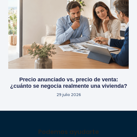
Precio anunciado vs. precio de venta:
¿cuánto se negocia realmente una vivienda?
29 julio 2026
Podemos ayudarte