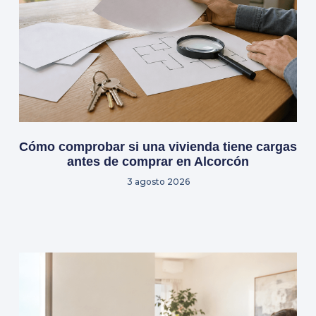
Cómo comprobar si una vivienda tiene cargas
antes de comprar en Alcorcón
3 agosto 2026