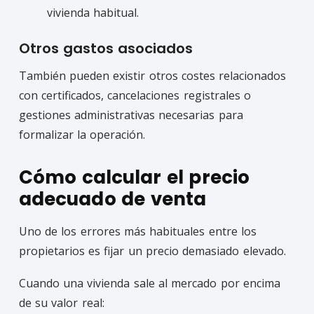
vivienda habitual.
Otros gastos asociados
También pueden existir otros costes relacionados
con certificados, cancelaciones registrales o
gestiones administrativas necesarias para
formalizar la operación.
Cómo calcular el precio
adecuado de venta
Uno de los errores más habituales entre los
propietarios es fijar un precio demasiado elevado.
Cuando una vivienda sale al mercado por encima
de su valor real: