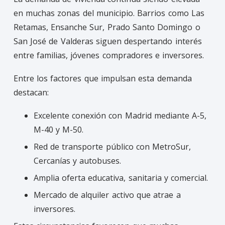
en muchas zonas del municipio. Barrios como Las
Retamas, Ensanche Sur, Prado Santo Domingo o
San José de Valderas siguen despertando interés
entre familias, jóvenes compradores e inversores.
Entre los factores que impulsan esta demanda
destacan:
Excelente conexión con Madrid mediante A-5,
M-40 y M-50.
Red de transporte público con MetroSur,
Cercanías y autobuses.
Amplia oferta educativa, sanitaria y comercial.
Mercado de alquiler activo que atrae a
inversores.