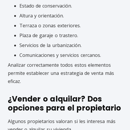
Estado de conservación.
Altura y orientación.
Terraza o zonas exteriores.
Plaza de garaje o trastero.
Servicios de la urbanización.
Comunicaciones y servicios cercanos.
Analizar correctamente todos estos elementos
permite establecer una estrategia de venta más
eficaz.
¿Vender o alquilar? Dos
opciones para el propietario
Algunos propietarios valoran si les interesa más
vender o alquilar su vivienda.