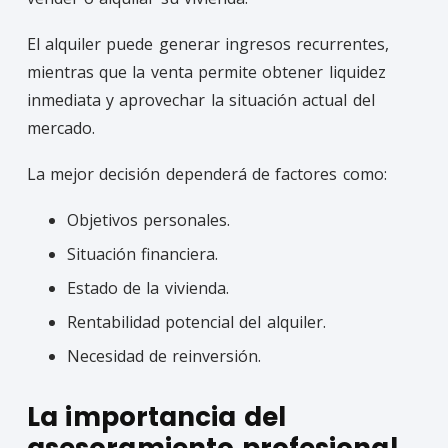
El alquiler puede generar ingresos recurrentes,
mientras que la venta permite obtener liquidez
inmediata y aprovechar la situación actual del
mercado.
La mejor decisión dependerá de factores como:
Objetivos personales.
Situación financiera.
Estado de la vivienda.
Rentabilidad potencial del alquiler.
Necesidad de reinversión.
La importancia del
asesoramiento profesional