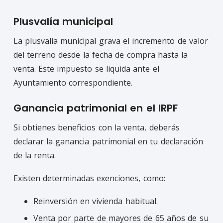
Plusvalía municipal
La plusvalía municipal grava el incremento de valor
del terreno desde la fecha de compra hasta la
venta. Este impuesto se liquida ante el
Ayuntamiento correspondiente.
Ganancia patrimonial en el IRPF
Si obtienes beneficios con la venta, deberás
declarar la ganancia patrimonial en tu declaración
de la renta.
Existen determinadas exenciones, como:
Reinversión en vivienda habitual.
Venta por parte de mayores de 65 años de su