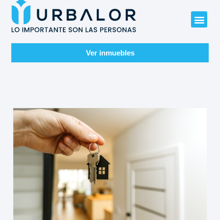
Ver inmuebles