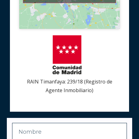
RAIN Timanfaya: 239/18 (Registro de
Agente Inmobiliario)