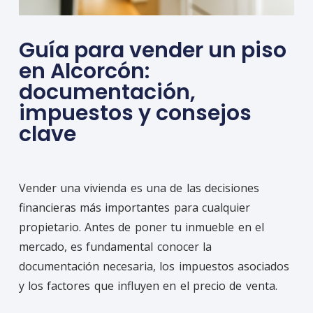
Guía para vender un piso
en Alcorcón:
documentación,
impuestos y consejos
clave
Vender una vivienda es una de las decisiones
financieras más importantes para cualquier
propietario. Antes de poner tu inmueble en el
mercado, es fundamental conocer la
documentación necesaria, los impuestos asociados
y los factores que influyen en el precio de venta.