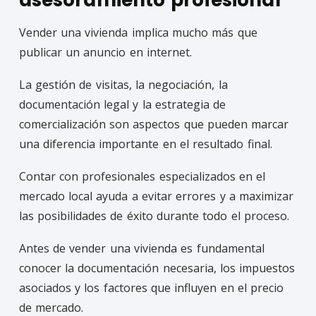
Vender una vivienda implica mucho más que
publicar un anuncio en internet.
La gestión de visitas, la negociación, la
documentación legal y la estrategia de
comercialización son aspectos que pueden marcar
una diferencia importante en el resultado final.
Contar con profesionales especializados en el
mercado local ayuda a evitar errores y a maximizar
las posibilidades de éxito durante todo el proceso.
Antes de vender una vivienda es fundamental
conocer la documentación necesaria, los impuestos
asociados y los factores que influyen en el precio
de mercado.