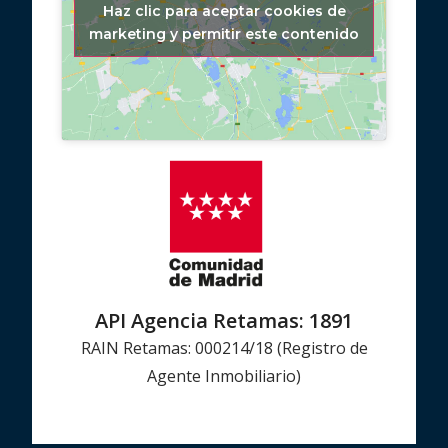
Haz clic para aceptar cookies de
marketing y permitir este contenido
API Agencia Retamas: 1891
RAIN Retamas: 000214/18 (Registro de
Agente Inmobiliario)