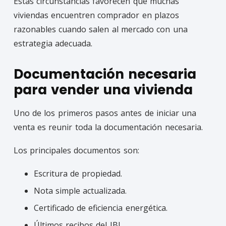
Estas circunstancias favorecen que muchas
viviendas encuentren comprador en plazos
razonables cuando salen al mercado con una
estrategia adecuada.
Documentación necesaria
para vender una vivienda
Uno de los primeros pasos antes de iniciar una
venta es reunir toda la documentación necesaria.
Los principales documentos son:
Escritura de propiedad.
Nota simple actualizada.
Certificado de eficiencia energética.
Últimos recibos del IBI.