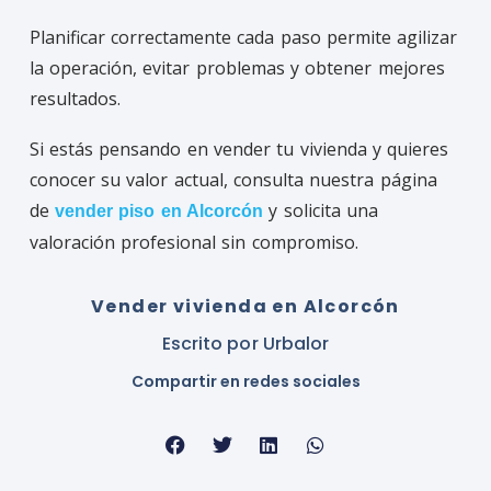
Planificar correctamente cada paso permite agilizar
la operación, evitar problemas y obtener mejores
resultados.
Si estás pensando en vender tu vivienda y quieres
conocer su valor actual, consulta nuestra página
de
y solicita una
vender piso en Alcorcón
valoración profesional sin compromiso.
Vender vivienda en Alcorcón
Escrito por
Urbalor
Compartir en redes sociales