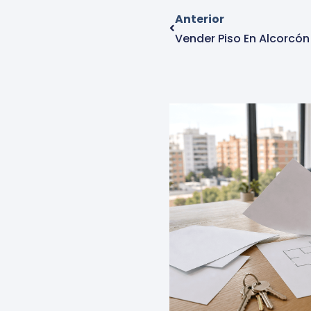
Anterior