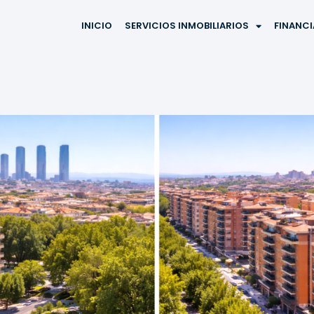
INICIO
SERVICIOS INMOBILIARIOS
FINANC