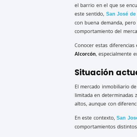
el barrio en el que se encu
este sentido,
San José de 
con buena demanda, pero p
comportamiento del merca
Conocer estas diferencias 
Alcorcón
, especialmente e
Situación actu
El mercado inmobiliario d
limitada en determinadas 
altos, aunque con diferenci
En este contexto,
San Jos
comportamientos distintos