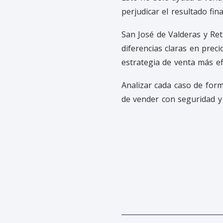
perjudicar el resultado fina
San José de Valderas y Re
diferencias claras en prec
estrategia de venta más ef
Analizar cada caso de form
de vender con seguridad y 