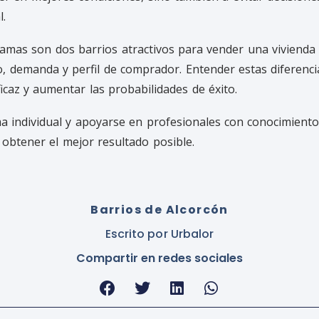
l.
tamas son dos barrios atractivos para vender una vivienda
io, demanda y perfil de comprador. Entender estas diferenci
icaz y aumentar las probabilidades de éxito.
a individual y apoyarse en profesionales con conocimiento
obtener el mejor resultado posible.
Barrios de Alcorcón
Escrito por
Urbalor
Compartir en redes sociales