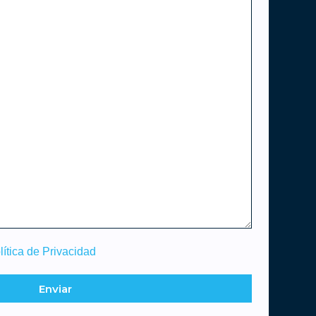
lítica de Privacidad
Enviar