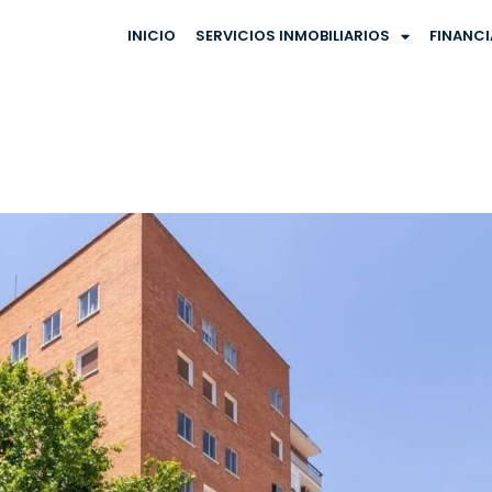
INICIO
SERVICIOS INMOBILIARIOS
FINANC