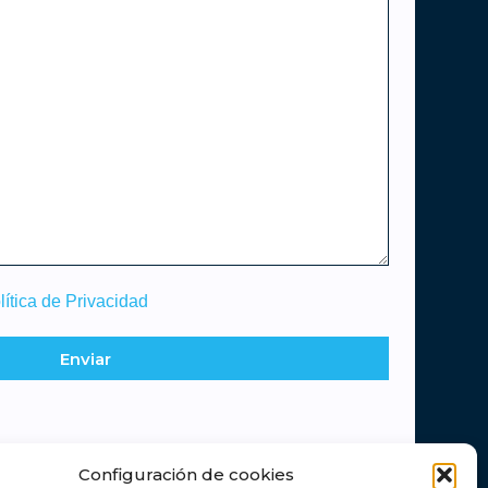
lítica de Privacidad
Enviar
Configuración de cookies