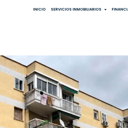
INICIO
SERVICIOS INMOBILIARIOS
FINANC