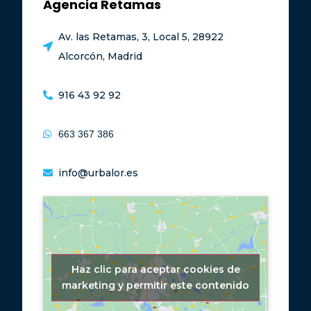
Agencia Retamas
Av. las Retamas, 3, Local 5, 28922
Alcorcón, Madrid
916 43 92 92
663 367 386
info@urbalor.es
Haz clic para aceptar cookies de
marketing y permitir este contenido