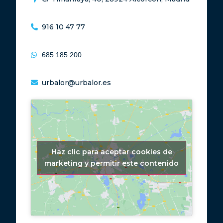
916 10 47 77
685 185 200
urbalor@urbalor.es
Haz clic para aceptar cookies de
marketing y permitir este contenido