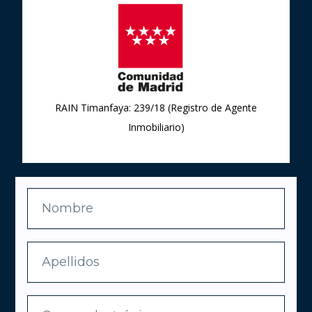
RAIN Timanfaya: 239/18 (Registro de Agente
Inmobiliario)