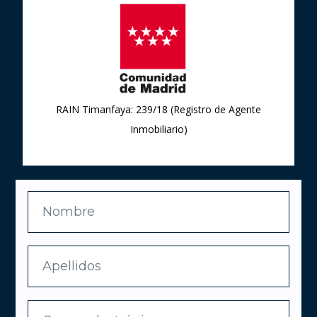
RAIN Timanfaya: 239/18 (Registro de Agente
Inmobiliario)