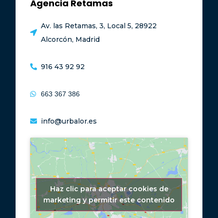
Agencia Retamas
Av. las Retamas, 3, Local 5, 28922
Alcorcón, Madrid
916 43 92 92
663 367 386
info@urbalor.es
Haz clic para aceptar cookies de
marketing y permitir este contenido