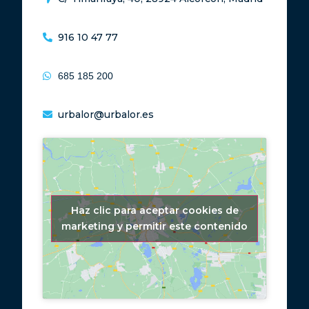
916 10 47 77
685 185 200
urbalor@urbalor.es
Haz clic para aceptar cookies de
marketing y permitir este contenido