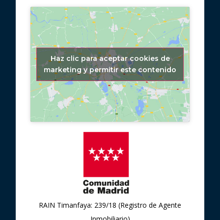
Haz clic para aceptar cookies de
marketing y permitir este contenido
RAIN Timanfaya: 239/18 (Registro de Agente
Inmobiliario)