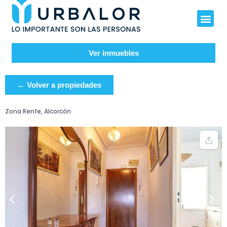
Ver inmuebles
← Volver a propiedades
Zona Renfe, Alcorcón