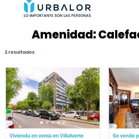
Amenidad:
Calefa
2 resultados
Vivienda en venta en Villafuerte
Se vende p