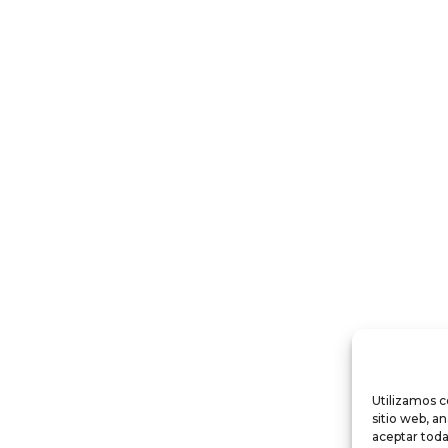
Utilizamos c
sitio web, a
aceptar toda