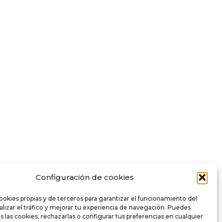
Configuración de cookies
ookies propias y de terceros para garantizar el funcionamiento del
nalizar el tráfico y mejorar tu experiencia de navegación. Puedes
s las cookies, rechazarlas o configurar tus preferencias en cualquier