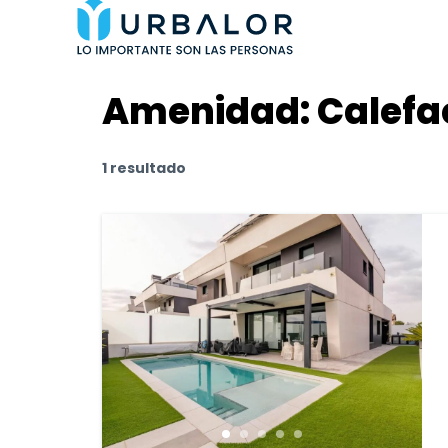
Amenidad:
Calefa
1 resultado