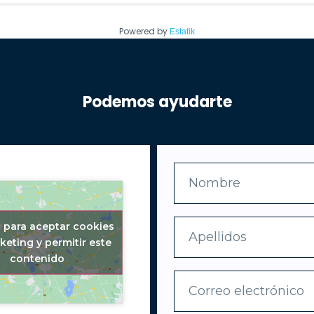
Powered by
Estatik
Podemos ayudarte
c para aceptar cookies
keting y permitir este
contenido