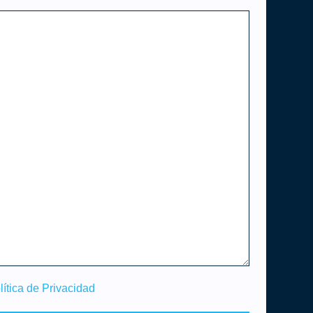
lítica de Privacidad