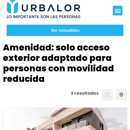
Ver inmuebles
Amenidad:
solo acceso
exterior adaptado para
personas con movilidad
reducida
2 resultados