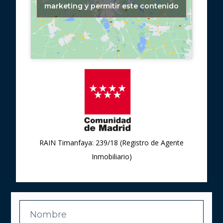
marketing y permitir este contenido
RAIN Timanfaya: 239/18 (Registro de Agente
Inmobiliario)