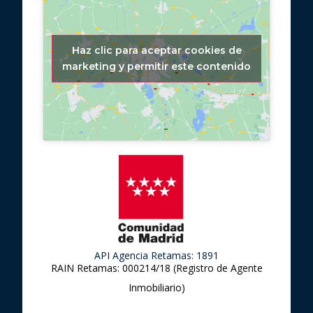
Haz clic para aceptar cookies de
marketing y permitir este contenido
API Agencia Retamas: 1891
RAIN Retamas: 000214/18 (Registro de Agente
Inmobiliario)