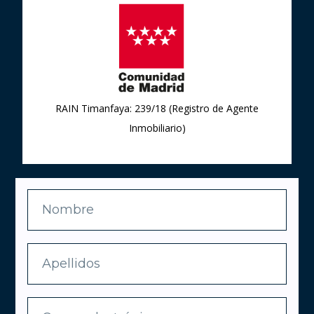
RAIN Timanfaya: 239/18 (Registro de Agente
Inmobiliario)