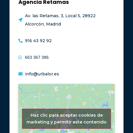
Agencia Retamas
Av. las Retamas, 3, Local 5, 28922
Alcorcón, Madrid
916 43 92 92
663 367 386
info@urbalor.es
Haz clic para aceptar cookies de
marketing y permitir este contenido