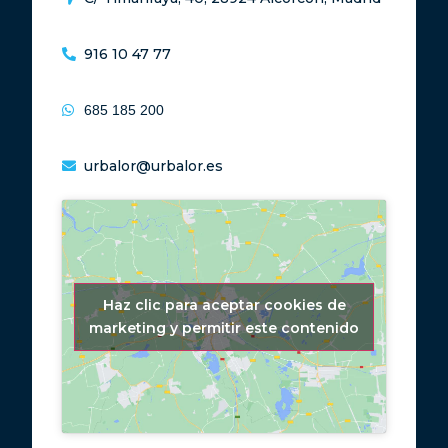
916 10 47 77
685 185 200
urbalor@urbalor.es
Haz clic para aceptar cookies de
marketing y permitir este contenido