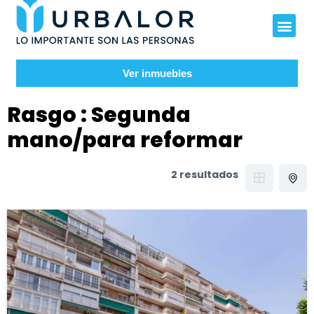
Ver inmuebles
Rasgo :
Segunda
mano/para reformar
2 resultados