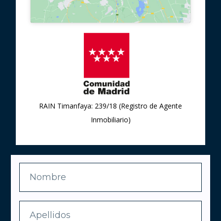
RAIN Timanfaya: 239/18 (Registro de Agente
Inmobiliario)