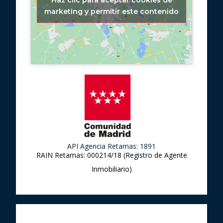
Haz clic para aceptar cookies de
marketing y permitir este contenido
API Agencia Retamas: 1891
RAIN Retamas: 000214/18 (Registro de Agente
Inmobiliario)