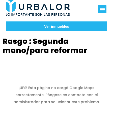
Ver inmuebles
Rasgo :
Segunda
mano/para reformar
¡UPS! Esta página no cargó Google Maps
correctamente. Póngase en contacto con el
administrador para solucionar este problema.