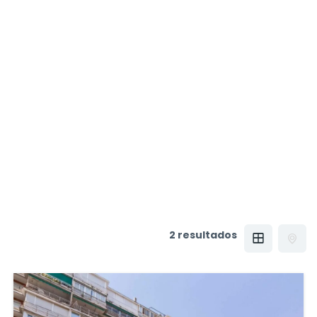
2 resultados