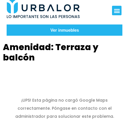
Ver inmuebles
Amenidad:
Terraza y
balcón
¡UPS! Esta página no cargó Google Maps
correctamente. Póngase en contacto con el
administrador para solucionar este problema.