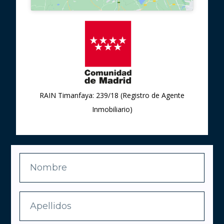
RAIN Timanfaya: 239/18 (Registro de Agente
Inmobiliario)