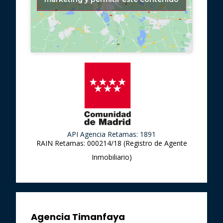
API Agencia Retamas: 1891
RAIN Retamas: 000214/18 (Registro de Agente
Inmobiliario)
Agencia Timanfaya