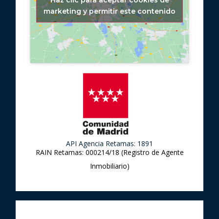
Haz clic para aceptar cookies de
marketing y permitir este contenido
API Agencia Retamas: 1891
RAIN Retamas: 000214/18 (Registro de Agente
Inmobiliario)