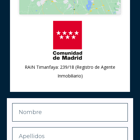
RAIN Timanfaya: 239/18 (Registro de Agente
Inmobiliario)