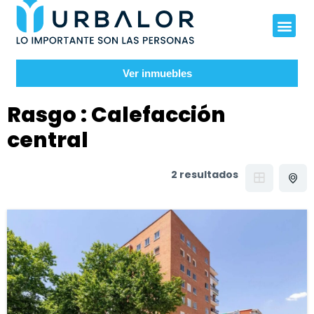
Ver inmuebles
Rasgo :
Calefacción
central
2 resultados