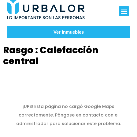
Ver inmuebles
Rasgo :
Calefacción
central
¡UPS! Esta página no cargó Google Maps
correctamente. Póngase en contacto con el
administrador para solucionar este problema.