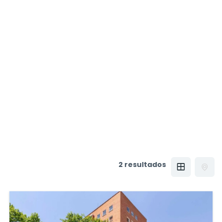
2 resultados